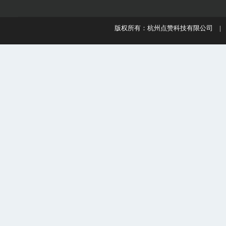
版权所有：杭州点赞科技有限公司 