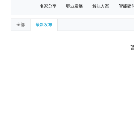
名家分享
职业发展
解决方案
智能硬
全部
最新发布