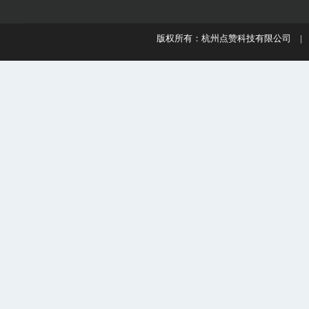
版权所有：杭州点赞科技有限公司 