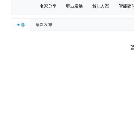
名家分享
职业发展
解决方案
智能硬
全部
最新发布