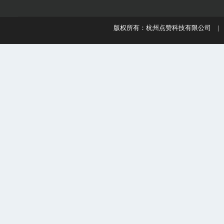
版权所有：杭州点赞科技有限公司 