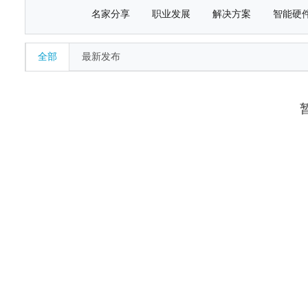
名家分享
职业发展
解决方案
智能硬
全部
最新发布