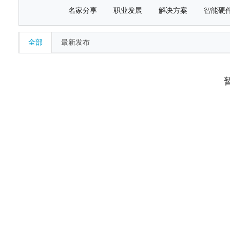
名家分享
职业发展
解决方案
智能硬
全部
最新发布