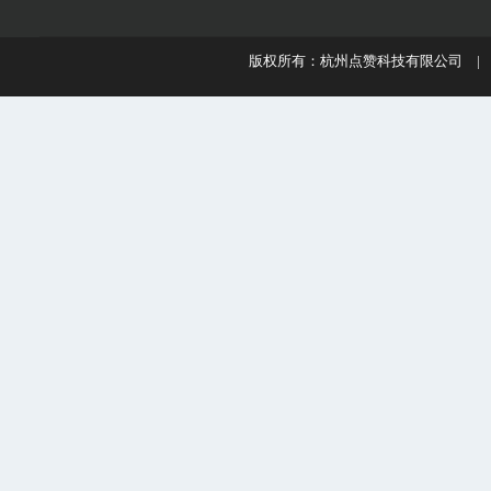
版权所有：杭州点赞科技有限公司 