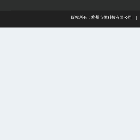
版权所有：杭州点赞科技有限公司 