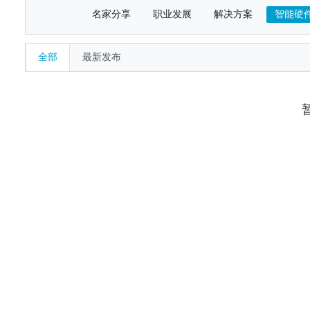
名家分享
职业发展
解决方案
智能硬
全部
最新发布