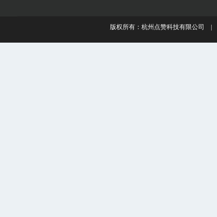
版权所有：杭州点赞科技有限公司 