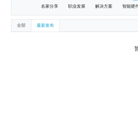
名家分享
职业发展
解决方案
智能硬
全部
最新发布