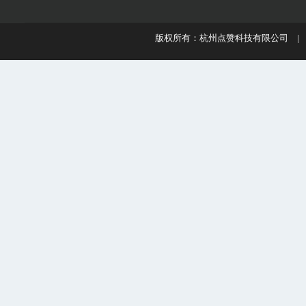
版权所有：杭州点赞科技有限公司 