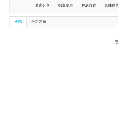
名家分享
职业发展
解决方案
智能硬
全部
最新发布