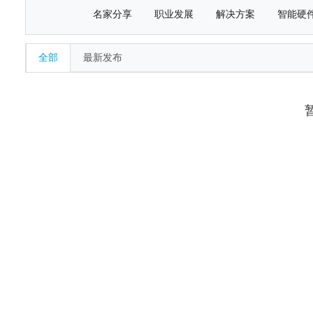
名家分享
职业发展
解决方案
智能硬
全部
最新发布