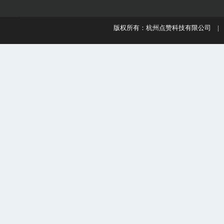
版权所有：杭州点赞科技有限公司 