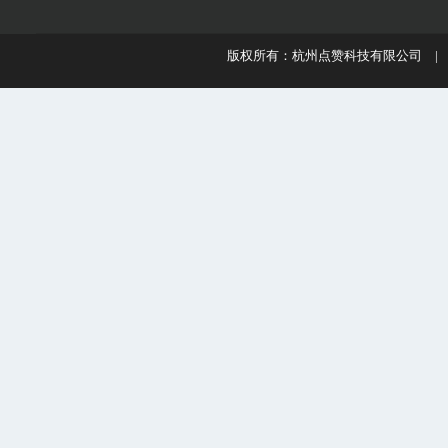
版权所有：杭州点赞科技有限公司 