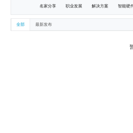
名家分享
职业发展
解决方案
智能硬
全部
最新发布