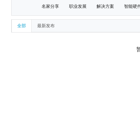
名家分享
职业发展
解决方案
智能硬
全部
最新发布