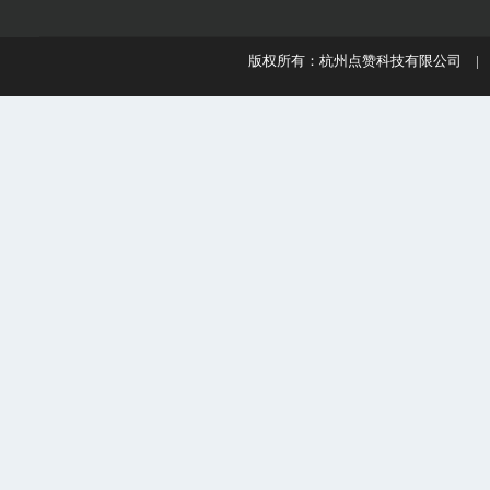
版权所有：杭州点赞科技有限公司 