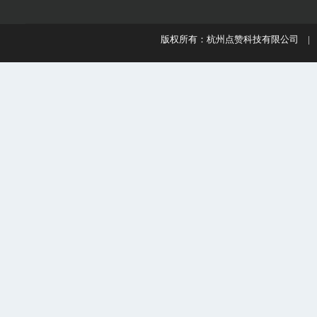
版权所有：杭州点赞科技有限公司 