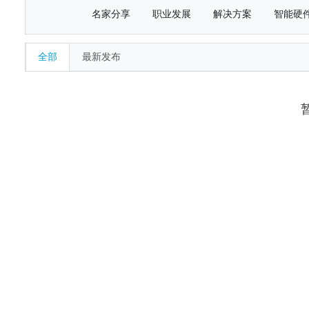
名家分享
职业发展
解决方案
智能硬
全部
最新发布