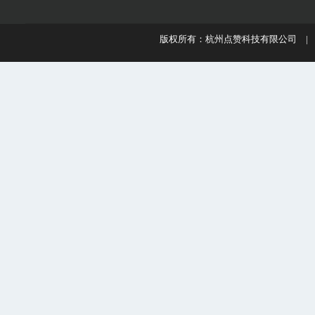
版权所有：杭州点赞科技有限公司 