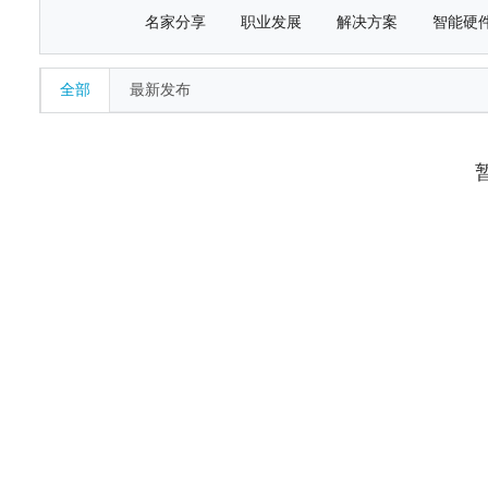
名家分享
职业发展
解决方案
智能硬
全部
最新发布