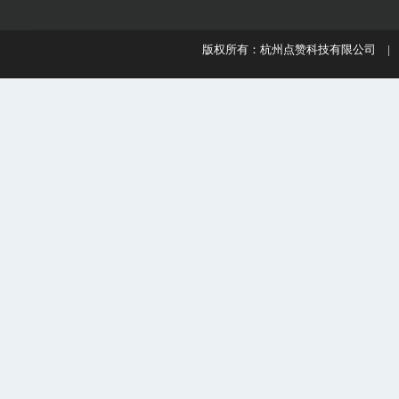
版权所有：杭州点赞科技有限公司 