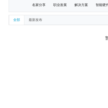
名家分享
职业发展
解决方案
智能硬
全部
最新发布