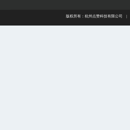
版权所有：杭州点赞科技有限公司 