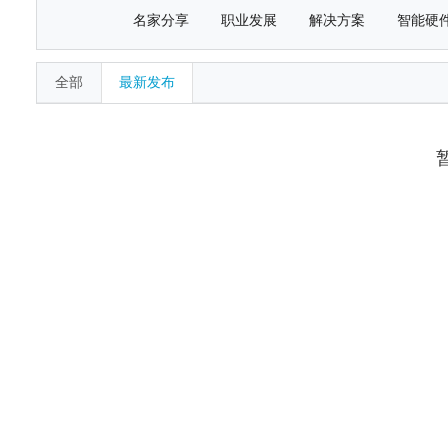
名家分享
职业发展
解决方案
智能硬
全部
最新发布