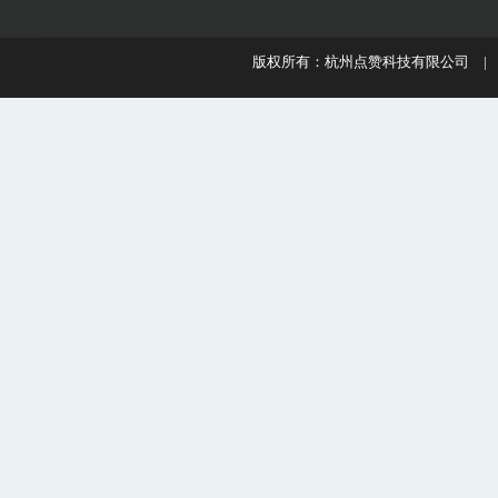
版权所有：杭州点赞科技有限公司 