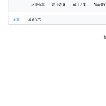
名家分享
职业发展
解决方案
智能硬
全部
最新发布