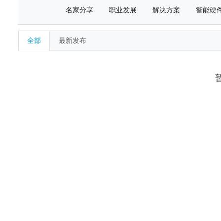
名家分享
职业发展
解决方案
智能硬
全部
最新发布