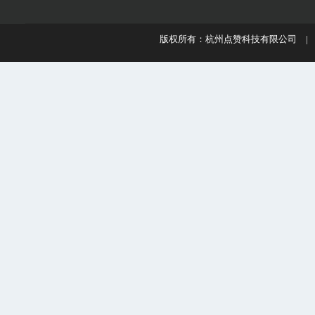
版权所有：杭州点赞科技有限公司 