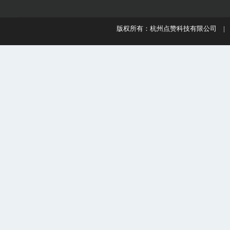
版权所有：杭州点赞科技有限公司 