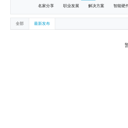
名家分享
职业发展
解决方案
智能硬
全部
最新发布