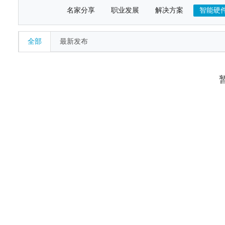
名家分享
职业发展
解决方案
智能硬
全部
最新发布