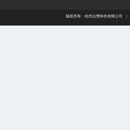
版权所有：杭州点赞科技有限公司 