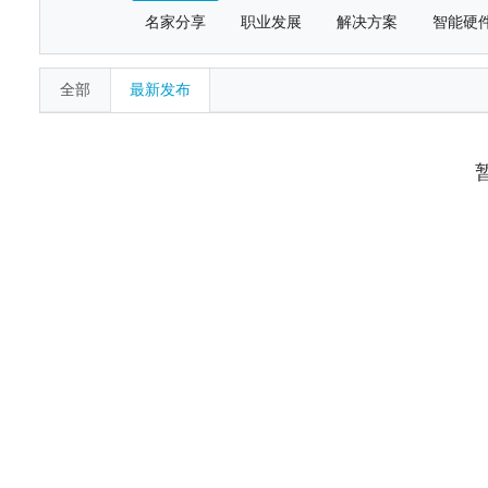
名家分享
职业发展
解决方案
智能硬
全部
最新发布