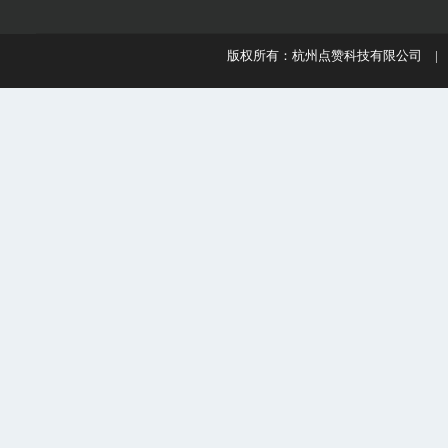
版权所有：杭州点赞科技有限公司 