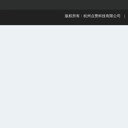
版权所有：杭州点赞科技有限公司 