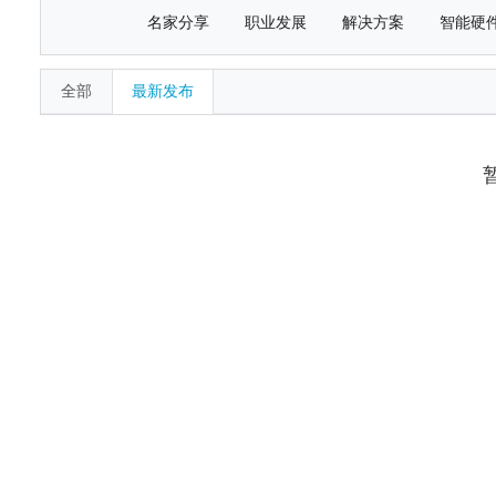
名家分享
职业发展
解决方案
智能硬
全部
最新发布