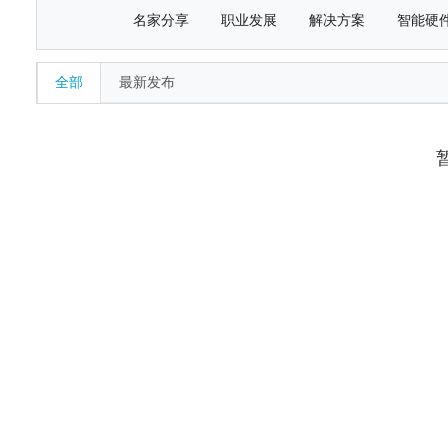
名家分享
职业发展
解决方案
智能硬
全部
最新发布