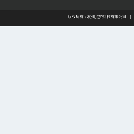
版权所有：杭州点赞科技有限公司 