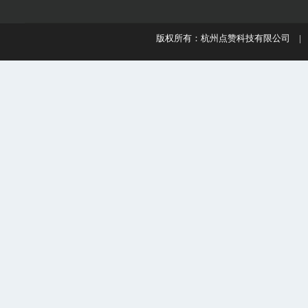
版权所有：杭州点赞科技有限公司 