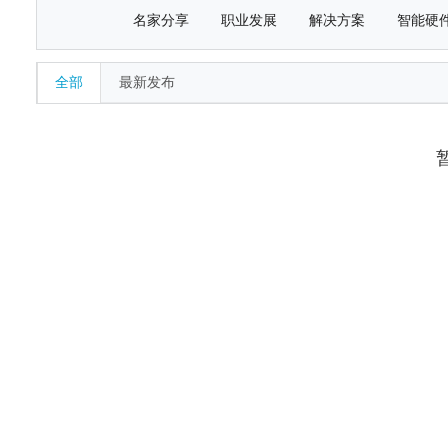
名家分享
职业发展
解决方案
智能硬
全部
最新发布