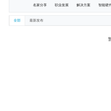
名家分享
职业发展
解决方案
智能硬
全部
最新发布