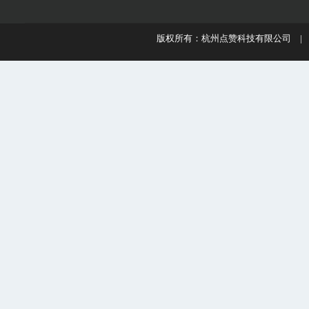
版权所有：杭州点赞科技有限公司 