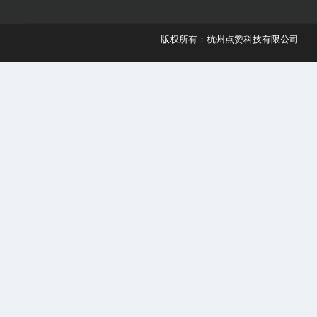
版权所有：杭州点赞科技有限公司 