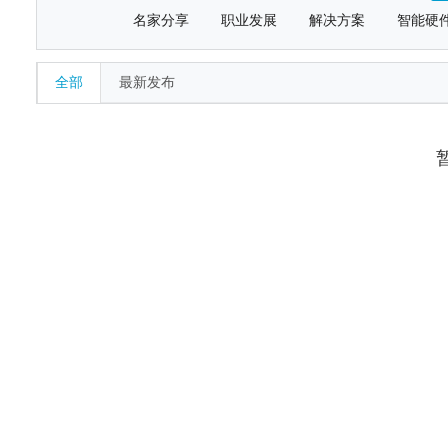
名家分享
职业发展
解决方案
智能硬
全部
最新发布