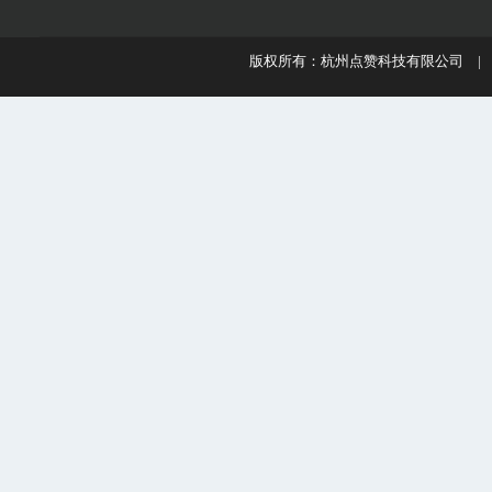
版权所有：杭州点赞科技有限公司 