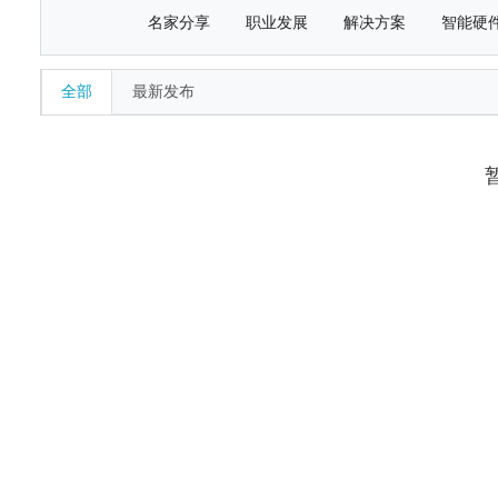
名家分享
职业发展
解决方案
智能硬
全部
最新发布