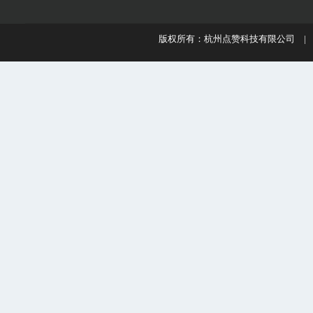
版权所有：杭州点赞科技有限公司 