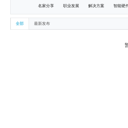
名家分享
职业发展
解决方案
智能硬
全部
最新发布