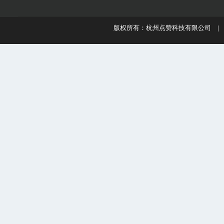
版权所有：杭州点赞科技有限公司 