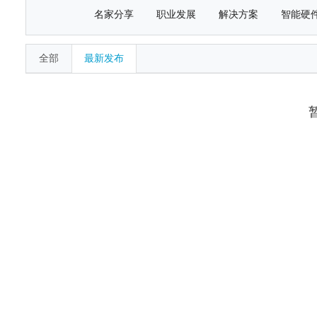
名家分享
职业发展
解决方案
智能硬
全部
最新发布