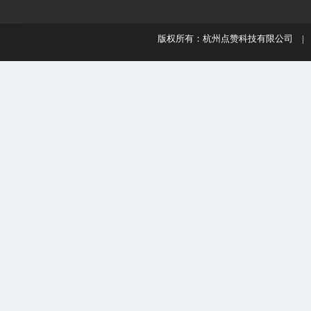
版权所有：杭州点赞科技有限公司 