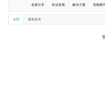
名家分享
职业发展
解决方案
智能硬
全部
最新发布