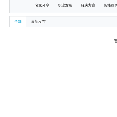
名家分享
职业发展
解决方案
智能硬
全部
最新发布