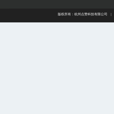
版权所有：杭州点赞科技有限公司 