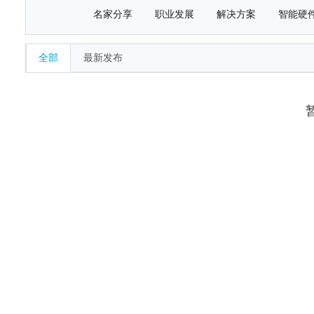
名家分享
职业发展
解决方案
智能硬
全部
最新发布