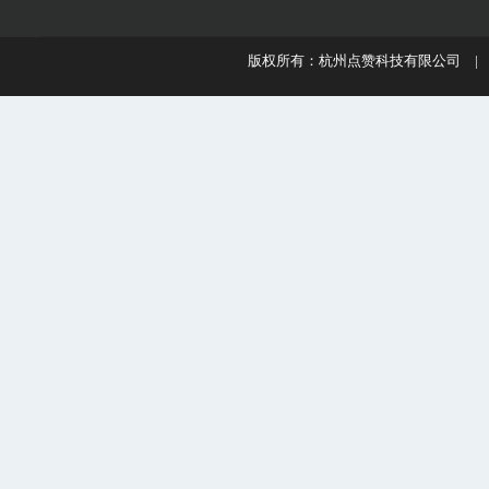
版权所有：杭州点赞科技有限公司 