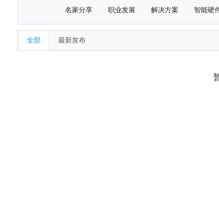
名家分享
职业发展
解决方案
智能硬
全部
最新发布