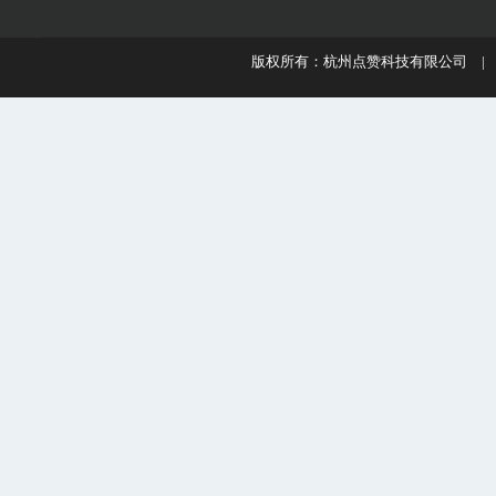
版权所有：杭州点赞科技有限公司 