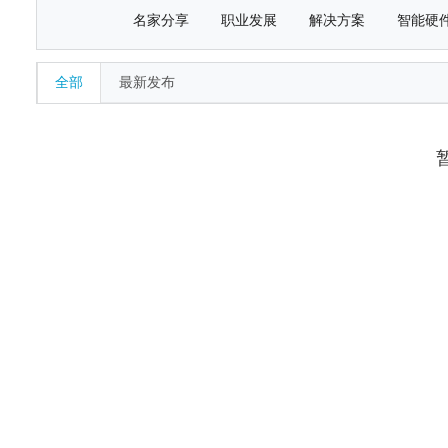
名家分享
职业发展
解决方案
智能硬
全部
最新发布