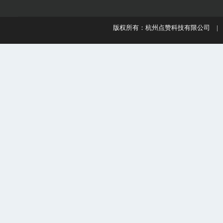
版权所有：杭州点赞科技有限公司 