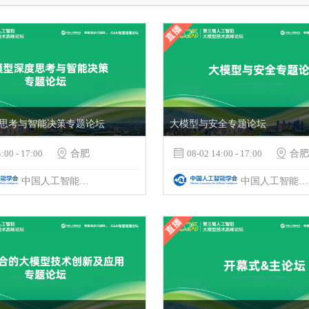
思考与智能决策专题论坛
大模型与安全专题论坛
:00 - 17:00

合肥

08-02 14:00 - 17:00

合肥
中国人工智能学会&科大讯飞
中国人工智能学会&科大讯飞