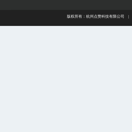
版权所有：杭州点赞科技有限公司 