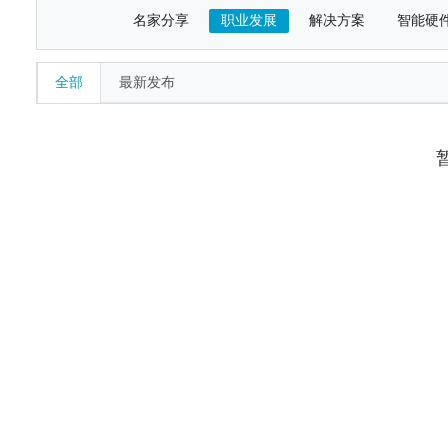
名家分享
职业发展
解决方案
智能硬
全部
最新发布