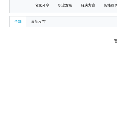
名家分享
职业发展
解决方案
智能硬
全部
最新发布