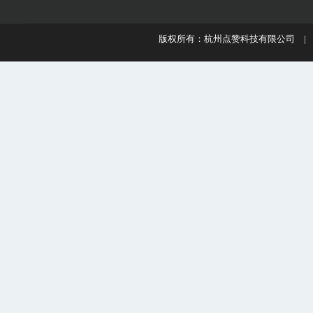
版权所有：杭州点赞科技有限公司 