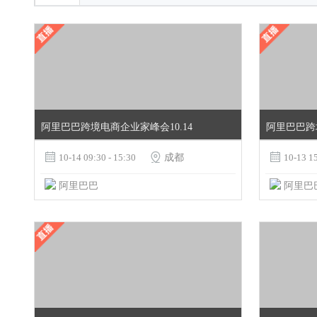
阿里巴巴跨境电商企业家峰会10.14
阿里巴巴跨境

10-14 09:30 - 15:30

成都

10-13 15
阿里巴巴
阿里巴