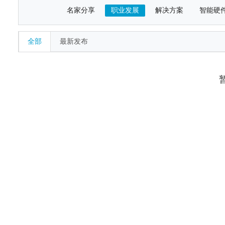
名家分享
职业发展
解决方案
智能硬
全部
最新发布