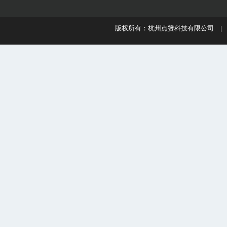
版权所有：杭州点赞科技有限公司 