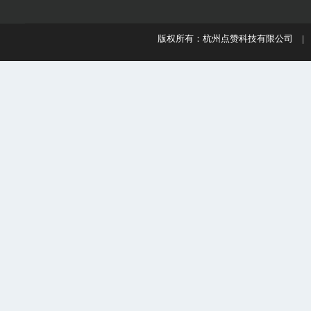
版权所有：杭州点赞科技有限公司 