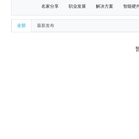
名家分享
职业发展
解决方案
智能硬
全部
最新发布