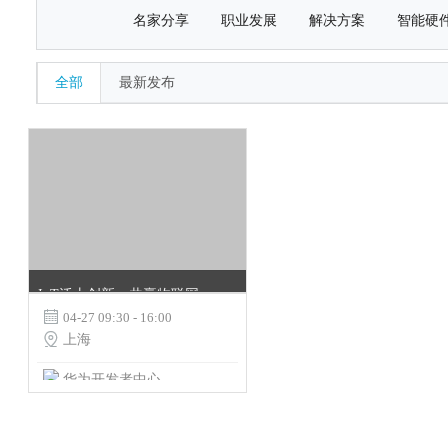
名家分享
职业发展
解决方案
智能硬
全部
最新发布
IoT沃土创新，共赢物联网新时代

04-27 09:30 - 16:00

上海
华为开发者中心