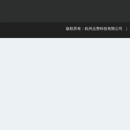
版权所有：杭州点赞科技有限公司 