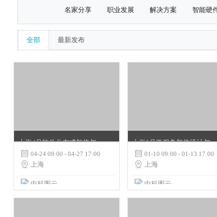
名家分享
职业发展
解决方案
智能硬
全部
最新发布
上海4月软件分布式架构与微服务架构设计最佳实践
上海1月微服务架构设计与实战高级培训班

04-24 09:00 - 04-27 17:00

01-10 09:00 - 01-13 17:00

上海

上海
中科图云
中科图云