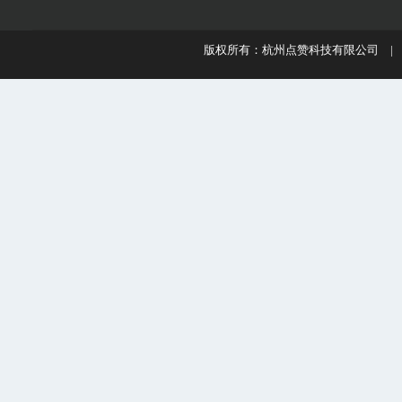
版权所有：杭州点赞科技有限公司 