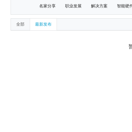
名家分享
职业发展
解决方案
智能硬
全部
最新发布