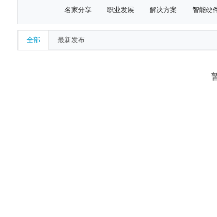
名家分享
职业发展
解决方案
智能硬
全部
最新发布