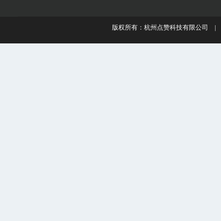
版权所有：杭州点赞科技有限公司 