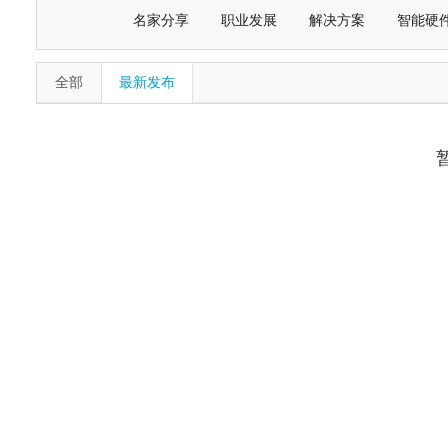
名家分享
职业发展
解决方案
智能硬
全部
最新发布