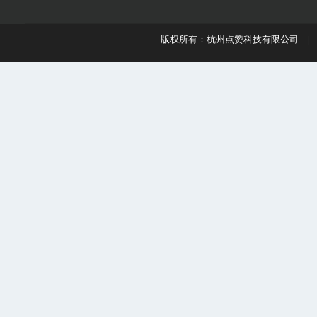
版权所有：杭州点赞科技有限公司 