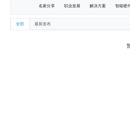
名家分享
职业发展
解决方案
智能硬
全部
最新发布