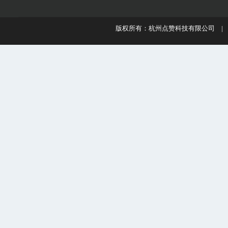
版权所有：杭州点赞科技有限公司 