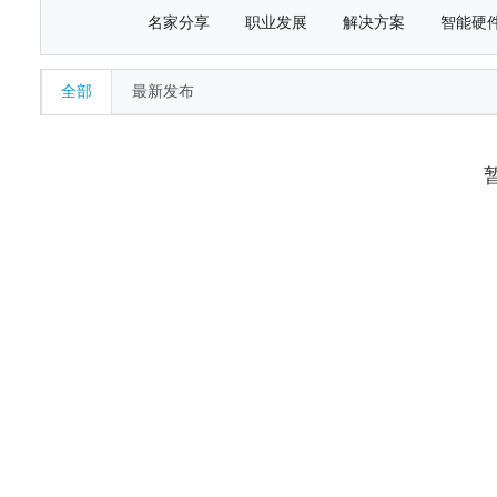
名家分享
职业发展
解决方案
智能硬
全部
最新发布