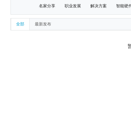
名家分享
职业发展
解决方案
智能硬
全部
最新发布