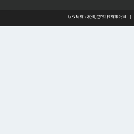
版权所有：杭州点赞科技有限公司 