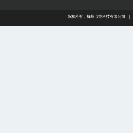
版权所有：杭州点赞科技有限公司 