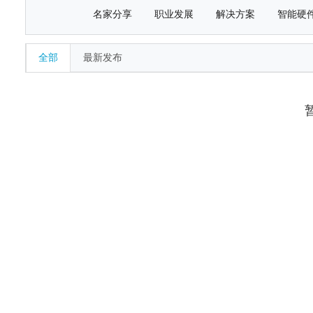
名家分享
职业发展
解决方案
智能硬
全部
最新发布