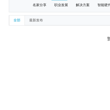
名家分享
职业发展
解决方案
智能硬
全部
最新发布