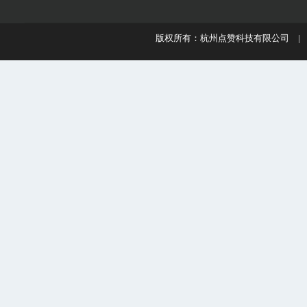
版权所有：杭州点赞科技有限公司 