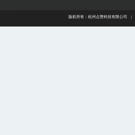
版权所有：杭州点赞科技有限公司 