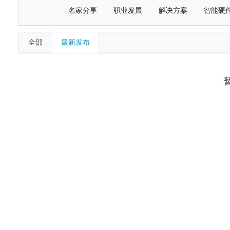
名家分享
职业发展
解决方案
智能硬
全部
最新发布